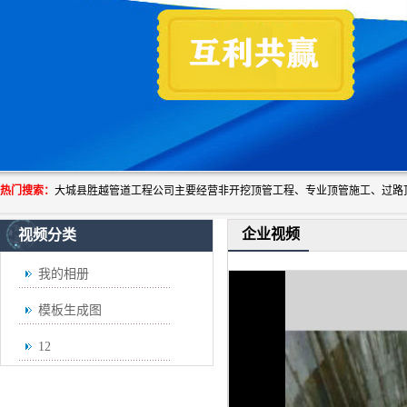
热门搜索：
企业视频
视频分类
我的相册
模板生成图
12