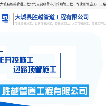
大城县胜越管道工程有限公司
专业顶管施工、过路顶管施工、顶管施工队、人工顶管施工、顶管工程队