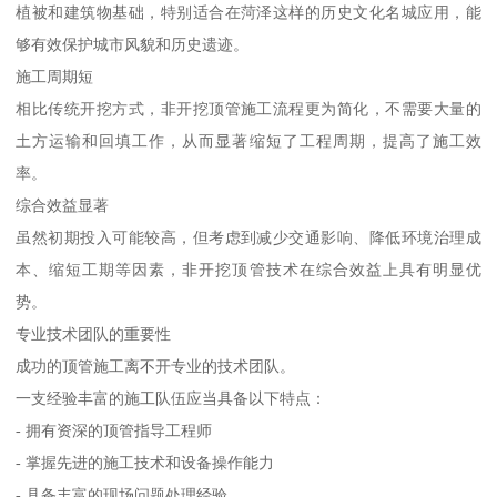
植被和建筑物基础，特别适合在菏泽这样的历史文化名城应用，能
够有效保护城市风貌和历史遗迹。
施工周期短
相比传统开挖方式，非开挖顶管施工流程更为简化，不需要大量的
土方运输和回填工作，从而显著缩短了工程周期，提高了施工效
率。
综合效益显著
虽然初期投入可能较高，但考虑到减少交通影响、降低环境治理成
本、缩短工期等因素，非开挖顶管技术在综合效益上具有明显优
势。
专业技术团队的重要性
成功的顶管施工离不开专业的技术团队。
一支经验丰富的施工队伍应当具备以下特点：
- 拥有资深的顶管指导工程师
- 掌握先进的施工技术和设备操作能力
- 具备丰富的现场问题处理经验