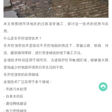
本文将围绕菏泽地区的过路顶管施工，探讨这一技术的优势与应
用。
什么是非开挖顶管技术？
非开挖顶管技术是指在不开挖地面的情况下，穿越公路、铁路、河
流、建筑物等障碍，进行管道铺设的地下施工方法。
这项技术特别适用于闹市区、古迹保护区等敏感区域，能够最大限
度地减少对地面环境和日常生活的干扰。
非开挖顶管的应用领域
这项技术广泛应用于多个领域：
- 市政污水处理
- 自来水供应
- 通信网络建设
- 电力管线铺设