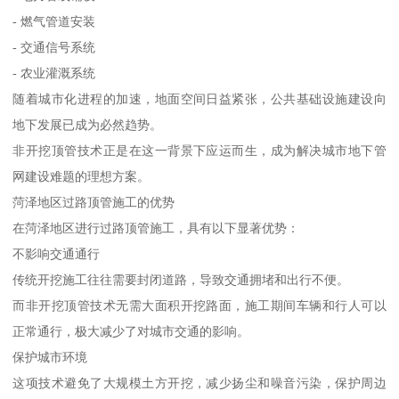
- 燃气管道安装
- 交通信号系统
- 农业灌溉系统
随着城市化进程的加速，地面空间日益紧张，公共基础设施建设向
地下发展已成为必然趋势。
非开挖顶管技术正是在这一背景下应运而生，成为解决城市地下管
网建设难题的理想方案。
菏泽地区过路顶管施工的优势
在菏泽地区进行过路顶管施工，具有以下显著优势：
不影响交通通行
传统开挖施工往往需要封闭道路，导致交通拥堵和出行不便。
而非开挖顶管技术无需大面积开挖路面，施工期间车辆和行人可以
正常通行，极大减少了对城市交通的影响。
保护城市环境
这项技术避免了大规模土方开挖，减少扬尘和噪音污染，保护周边