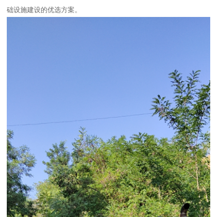
础设施建设的优选方案。