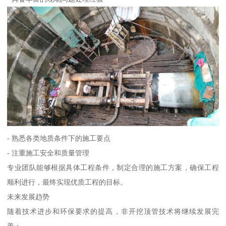
- 熟悉各类地质条件下的施工要点
- 注重施工安全和质量管理
专业团队能够根据具体工程条件，制定合理的施工方案，确保工程
顺利进行，最终实现优质工程的目标。
未来发展趋势
随着技术进步和环保要求的提高，非开挖顶管技术将继续发展完
善：