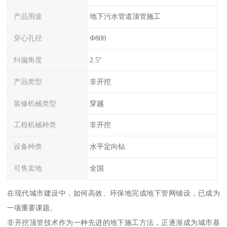
产品用途
地下污水管道顶管施工
穿心孔径
Ф800
纠偏角度
2.5°
产品类型
非开挖
装修机械类型
穿越
工程机械种类
非开挖
设备种类
水平定向钻
可售卖地
全国
在现代城市建设中，如何高效、环保地完成地下管网铺设，已成为
一项重要课题。
非开挖顶管技术作为一种先进的地下施工方法，正逐渐成为城市基