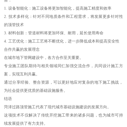
1. 设备智能化：施工设备将更加智能化，提高施工精度和效率
2. 技术多样化：针对不同地质条件和工程需求，将发展更多针对性
的顶管技术
3. 材料创新：管道材料将更加环保、耐用，延长使用寿命
4. 工艺优化：施工工艺将不断优化，进一步降低成本和提高安全性
合作共赢的发展理念
在城市地下管网建设中，各方合作至关重要。
专业施工团队期待与相关领域同仁加强交流合作，共同设计施工方
案，实现互利共赢。
通过分享经验、整合资源，可以更好地应对复杂的地下施工挑战，
为社会提供更优质的基础设施服务。
结语
菏泽过路顶管施工代表了现代城市基础设施建设的发展方向。
这项技术不仅解决了传统开挖施工带来的诸多问题，也为城市可持
续发展提供了有力支持。