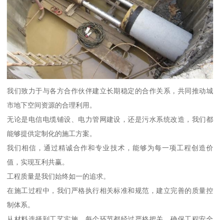
我们致力于与各方合作伙伴建立长期稳定的合作关系，共同推动城
市地下空间资源的合理利用。
无论是电信电缆铺设、电力管网建设，还是污水系统改造，我们都
能够提供定制化的施工方案。
我们相信，通过精诚合作和专业技术，能够为每一项工程创造价
值，实现互利共赢。
工程质量是我们始终如一的追求。
在施工过程中，我们严格执行相关标准和规范，建立完善的质量控
制体系。
从材料选择到工艺实施，每个环节都经过严格把关，确保工程安全