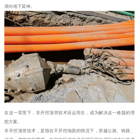
渐向地下延伸。
在这一背景下，非开挖顶管技术应运而生，成为解决这一难题的理
想方案。
非开挖顶管技术，是指在不开挖地面的情况下，穿越公路、铁路、