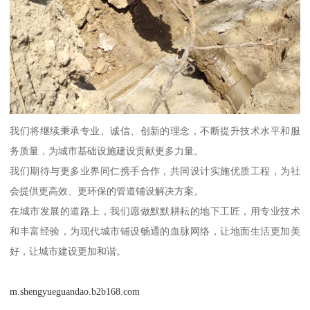
我们将继续秉承专业、诚信、创新的理念，不断提升技术水平和服
务质量，为城市基础设施建设贡献更多力量。
我们期待与更多业界同仁携手合作，共同设计实施优质工程，为社
会提供更高效、更环保的管道铺设解决方案。
在城市发展的道路上，我们愿做默默耕耘的地下工匠，用专业技术
和丰富经验，为现代城市铺设畅通的血脉网络，让地面生活更加美
好，让城市建设更加和谐。
m.shengyueguandao.b2b168.com