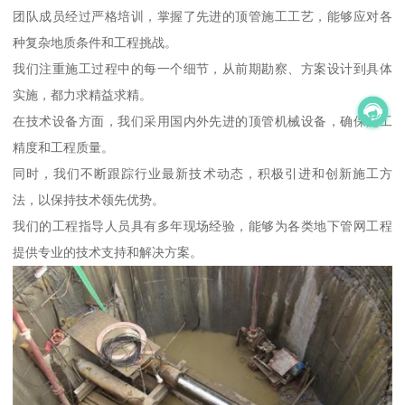
团队成员经过严格培训，掌握了先进的顶管施工工艺，能够应对各
种复杂地质条件和工程挑战。
我们注重施工过程中的每一个细节，从前期勘察、方案设计到具体
实施，都力求精益求精。
在技术设备方面，我们采用国内外先进的顶管机械设备，确保施工
精度和工程质量。
同时，我们不断跟踪行业最新技术动态，积极引进和创新施工方
法，以保持技术领先优势。
我们的工程指导人员具有多年现场经验，能够为各类地下管网工程
提供专业的技术支持和解决方案。