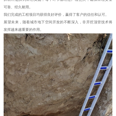
可靠、经久耐用。
我们完成的工程项目均获得良好评价，赢得了客户的信任和认可。
展望未来，随着城市地下空间开发的不断深入，非开挖顶管技术将
发挥越来越重要的作用。