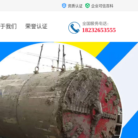
资质认证
企业可信百科
于我们
荣誉认证
18232653555