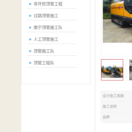
非开挖顶管工程
过路顶管施工
南宁顶管施工队
人工顶管施工
顶管施工队
顶管工程队
设计施工周期
施工说明
品牌