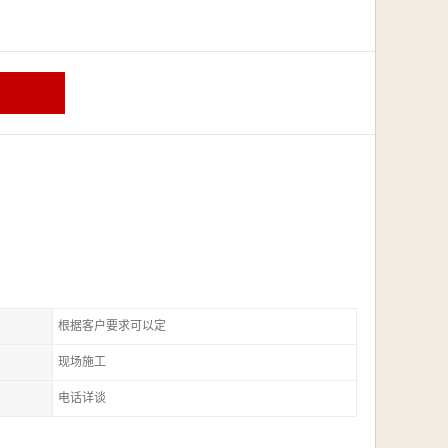
根据客户要求可以定
现场施工
电话详谈