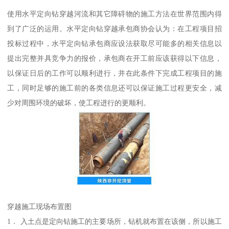
使用水平定向钻穿越河流和其它障碍物的施工方法在世界范围内得
到了广泛的运用。水平定向钻穿越承包商协会认为：在工程项目招
投标过程中，水平定向钻承包商应设法获取尽可能多的相关信息以
提出完整并具竞争力的报价，承包商在开工前应该获得以下信息，
以保证日后的工作可以顺利进行，并在此条件下完成工程项目的施
工，同时足够的施工前的各类信息还可以保证施工过程更安全，减
少对周围环境的破坏，使工程进行的更顺利。
穿越施工现场布置图
1． 入土点是定向钻施工的主要场所，钻机就布置在该侧，所以施工