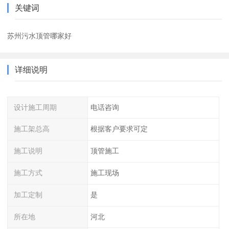
关键词
苏州污水顶管哪家好
详细说明
设计施工周期
电话咨询
施工架总高
根据客户要求可定
施工说明
顶管施工
施工方式
施工现场
加工定制
是
所在地
河北