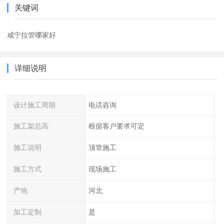
关键词
咸宁拉管哪家好
详细说明
设计施工周期
电话咨询
施工架总高
根据客户要求可定
施工说明
顶管施工
施工方式
现场施工
产地
河北
加工定制
是