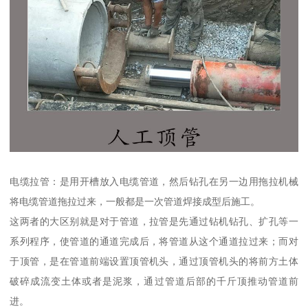
电缆拉管：是用开槽放入电缆管道，然后钻孔在另一边用拖拉机械
将电缆管道拖拉过来，一般都是一次管道焊接成型后施工。
这两者的大区别就是对于管道，拉管是先通过钻机钻孔、扩孔等一
系列程序，使管道的通道完成后，将管道从这个通道拉过来；而对
于顶管，是在管道前端设置顶管机头，通过顶管机头的将前方土体
破碎成流变土体或者是泥浆，通过管道后部的千斤顶推动管道前
进。