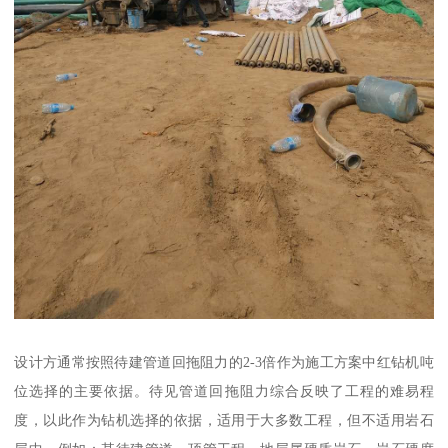
设计方通常按照待建管道回拖阻力的2-3倍作为施工方案中红钻机吨
位选择的主要依据。待见管道回拖阻力综合反映了工程的难易程
度，以此作为钻机选择的依据，适用于大多数工程，但不适用岩石