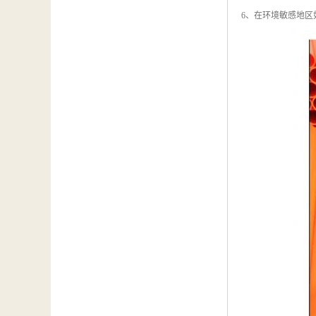
6、在环境敏感地区