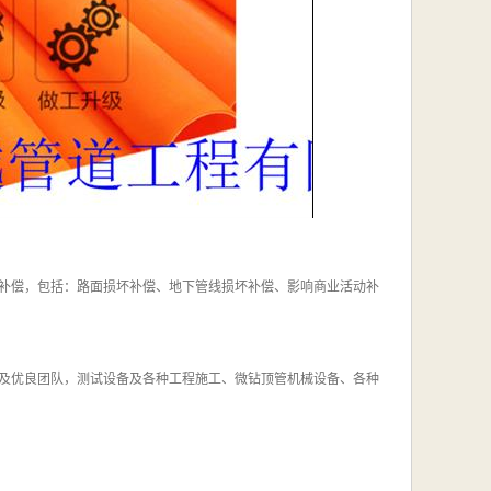
补偿，包括：路面损坏补偿、地下管线损坏补偿、影响商业活动补
及优良团队，测试设备及各种工程施工、微钻顶管机械设备、各种