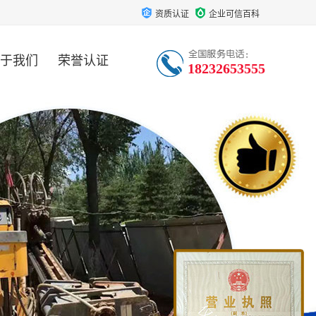
资质认证
企业可信百科
于我们
荣誉认证
18232653555