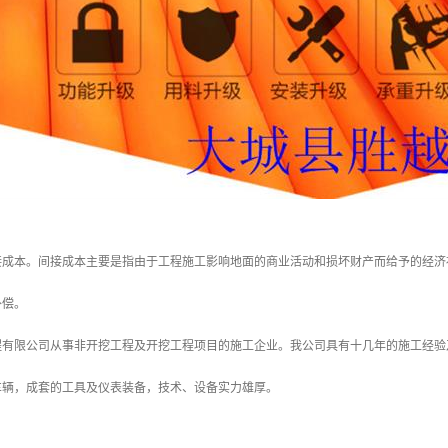
接成本。间接成本主要是指由于工程施工影响地面的商业活动和损坏财产而给予的经济
补偿。
程有限公司从事非开挖工程及开挖工程项目的施工企业。我公司具有十几年的施工经验
车辆，成套的工具及仪表装备，技术、设备实力雄厚。