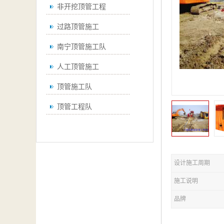
非开挖顶管工程
过路顶管施工
南宁顶管施工队
人工顶管施工
顶管施工队
顶管工程队
设计施工周期
施工说明
品牌