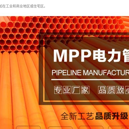
如在工业和商业地区或住宅区。