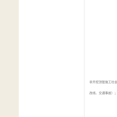
非开挖顶管施工社
改线、交通事故）