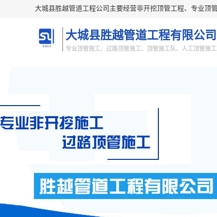
大城县胜越管道工程有限公司
专业顶管施工、过路顶管施工、顶管施工队、人工顶管施工