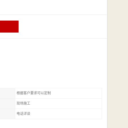
根据客户要求可以定制
现场施工
电话详谈