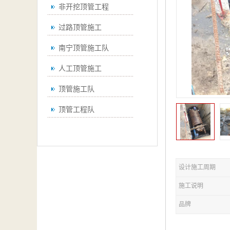
非开挖顶管工程
过路顶管施工
南宁顶管施工队
人工顶管施工
顶管施工队
顶管工程队
设计施工周期
施工说明
品牌