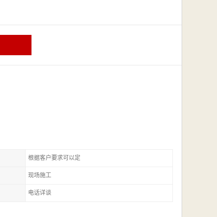
根据客户要求可以定
现场施工
电话详谈