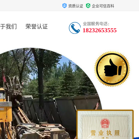
资质认证
企业可信百科
于我们
荣誉认证
18232653555