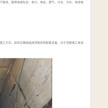
下管线，使用领域包含：电力、电信、燃气、冷水、污水、有线电
施工方式，如何正确地选择顶管机和配套设备，对于顶管施工来说