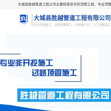
大城县胜越管道工程有限公司
专业顶管施工、过路顶管施工、顶管施工队、人工顶管施工