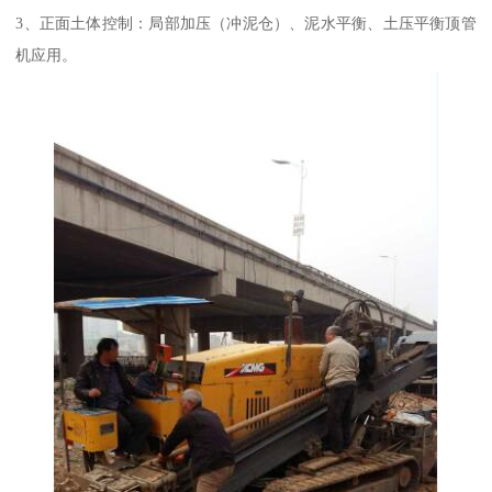
3、正面土体控制：局部加压（冲泥仓）、泥水平衡、土压平衡顶管
机应用。