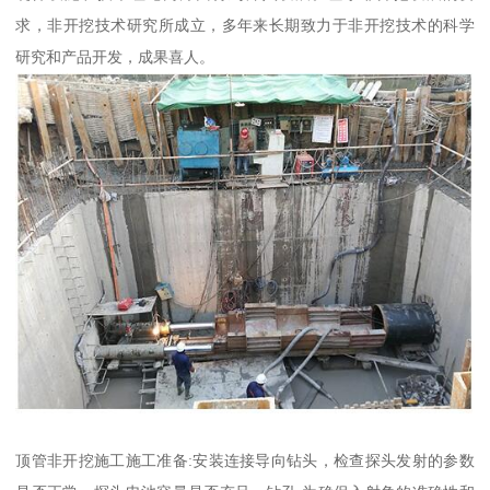
求，非开挖技术研究所成立，多年来长期致力于非开挖技术的科学
研究和产品开发，成果喜人。
顶管非开挖施工施工准备:安装连接导向钻头，检查探头发射的参数