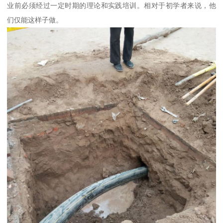
业前必须经过一定时期的理论和实践培训。相对于初学者来说，他
们仅能这样子做。