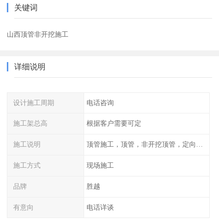
关键词
山西顶管非开挖施工
详细说明
设计施工周期
电话咨询
施工架总高
根据客户需要可定
施工说明
顶管施工，顶管，非开挖顶管，定向钻穿越
施工方式
现场施工
品牌
胜越
有意向
电话详谈