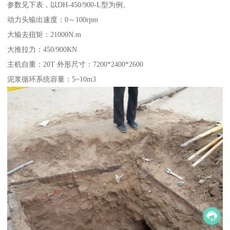
参数见下表，以DH-450/900-L型为例。
动力头输出速度：0～100rpm
大输去扭矩：21000N.m
大推拉力：450/900KN
主机自重：20T 外形尺寸：7200*2400*2600
泥浆循环系统容量：5~10m3