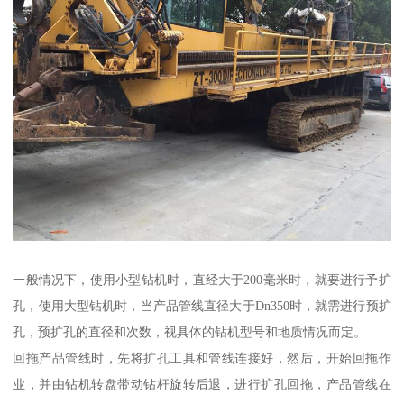
一般情况下，使用小型钻机时，直经大于200毫米时，就要进行予扩
孔，使用大型钻机时，当产品管线直径大于Dn350时，就需进行预扩
孔，预扩孔的直径和次数，视具体的钻机型号和地质情况而定。
回拖产品管线时，先将扩孔工具和管线连接好，然后，开始回拖作
业，并由钻机转盘带动钻杆旋转后退，进行扩孔回拖，产品管线在