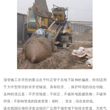
顶管施工非开挖的要点在于纠正管子在地下延伸的偏差。特别适用
于大中型管径的非开挖铺设。具有经济、，保护环境的综合功能。
这种的优点是：不开挖地面；不拆迁，不破坏地面建筑物；不破坏
环境；不影响管道的段差变形；省时、、安全，综合造价低。
该在我国沿海经济发达地区广泛用于城市地下给排水管道、天然气