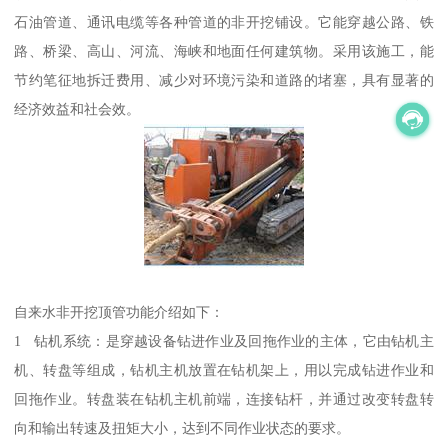
石油管道、通讯电缆等各种管道的非开挖铺设。它能穿越公路、铁
路、桥梁、高山、河流、海峡和地面任何建筑物。采用该施工，能
节约笔征地拆迁费用、减少对环境污染和道路的堵塞，具有显著的
经济效益和社会效。
自来水非开挖顶管功能介绍如下：
1 钻机系统：是穿越设备钻进作业及回拖作业的主体，它由钻机主
机、转盘等组成，钻机主机放置在钻机架上，用以完成钻进作业和
回拖作业。转盘装在钻机主机前端，连接钻杆，并通过改变转盘转
向和输出转速及扭矩大小，达到不同作业状态的要求。