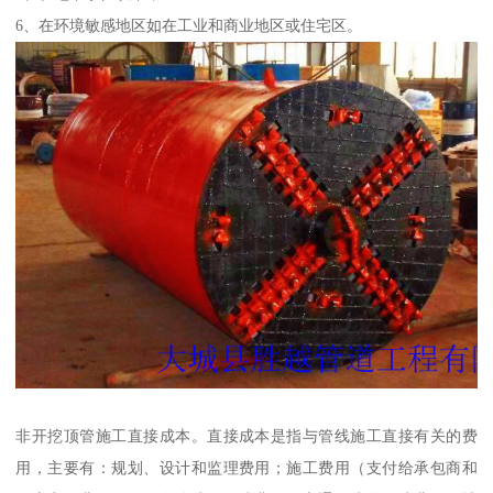
6、在环境敏感地区如在工业和商业地区或住宅区。
非开挖顶管施工直接成本。直接成本是指与管线施工直接有关的费
用，主要有：规划、设计和监理费用；施工费用（支付给承包商和