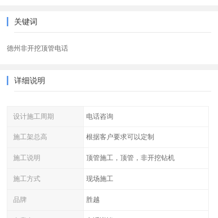
关键词
德州非开挖顶管电话
详细说明
设计施工周期
电话咨询
施工架总高
根据客户要求可以定制
施工说明
顶管施工，顶管，非开挖钻机
施工方式
现场施工
品牌
胜越