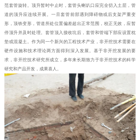
范套管旋转。顶升暂时中止时，套管头喇叭口应完全切入土层，管
道的顶升应连续开展。一旦套管前部遇到障碍物或后支架严重变
形，顶铁变形，管道所处位置偏差超出正常范围，校正无效，应暂
停顶升并及时处理。套管顶入接收坑后，套管和管端下部应设置枕
垫或混凝土。作为同一个新兴的工程技术产业，非开挖技术需要在
硬件设施和技术理论两方面得到深入发展。基于非开挖发展的要
求，非开挖技术研究所成立，多年来长期致力于非开挖技术的科学
研究和产品开发，成果喜人。