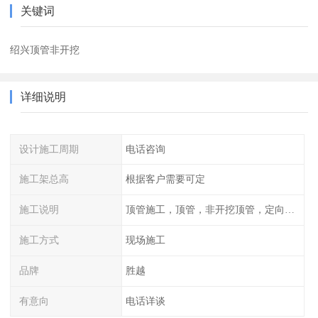
关键词
绍兴顶管非开挖
详细说明
设计施工周期
电话咨询
施工架总高
根据客户需要可定
施工说明
顶管施工，顶管，非开挖顶管，定向钻穿越
施工方式
现场施工
品牌
胜越
有意向
电话详谈