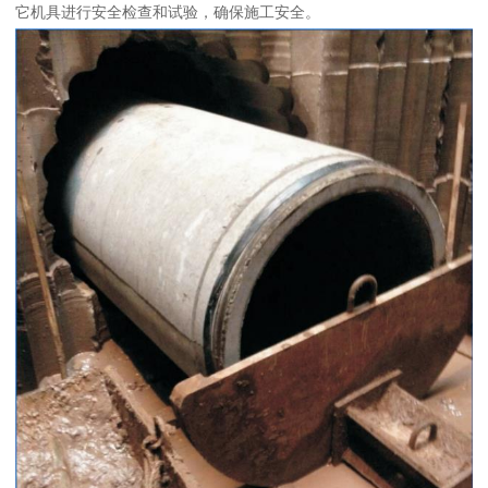
它机具进行安全检查和试验，确保施工安全。