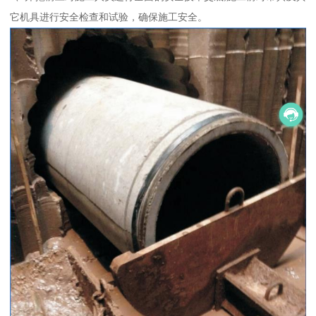
它机具进行安全检查和试验，确保施工安全。