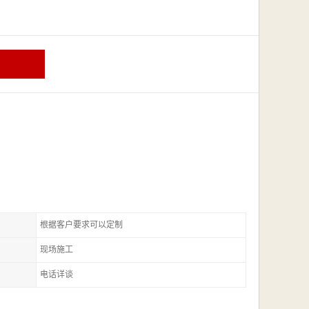
根据客户要求可以定制
现场施工
电话详谈