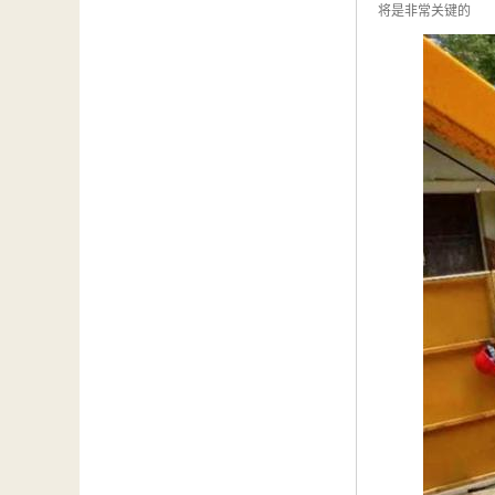
将是非常关键的