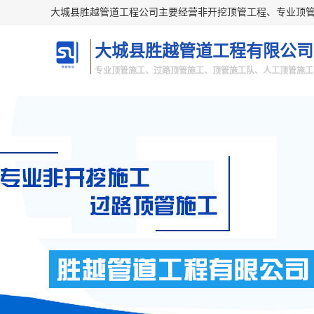
大城县胜越管道工程有限公司
专业顶管施工、过路顶管施工、顶管施工队、人工顶管施工