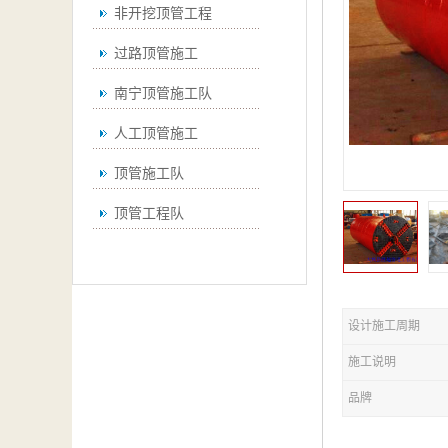
非开挖顶管工程
过路顶管施工
南宁顶管施工队
人工顶管施工
顶管施工队
顶管工程队
设计施工周期
施工说明
品牌