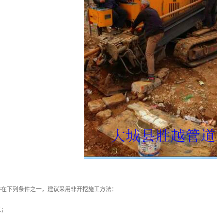
存在下列条件之一，建议采用非开挖施工方法：
米；