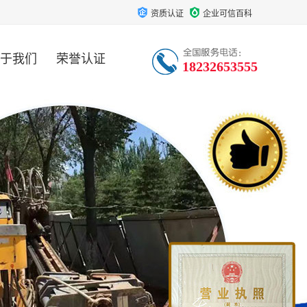
资质认证
企业可信百科
于我们
荣誉认证
18232653555