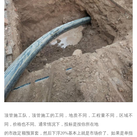
顶管施工队，顶管施工的工同，地质不同，工程量不同，区域不
同，价格也不同。通常情况下，投标是按你所在地
的市政定额预算套，然后下浮20%基本上就是市场价了。如果是单指