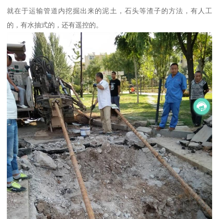
就在于运输管道内挖掘出来的泥土，石头等渣子的方法，有人工
的，有水抽式的，还有遥控的。