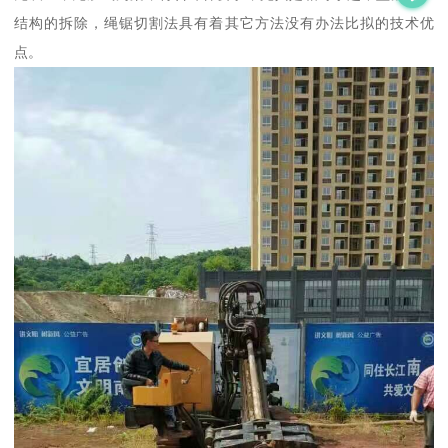
结构的拆除，绳锯切割法具有着其它方法没有办法比拟的技术优
点。