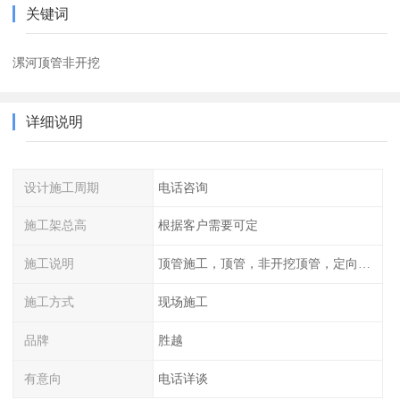
关键词
漯河顶管非开挖
详细说明
设计施工周期
电话咨询
施工架总高
根据客户需要可定
施工说明
顶管施工，顶管，非开挖顶管，定向钻穿越
施工方式
现场施工
品牌
胜越
有意向
电话详谈